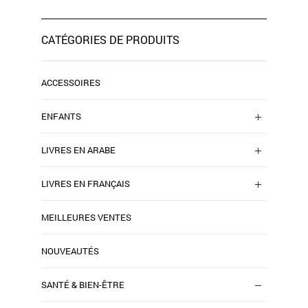
CATÉGORIES DE PRODUITS
ACCESSOIRES
ENFANTS
LIVRES EN ARABE
LIVRES EN FRANÇAIS
MEILLEURES VENTES
NOUVEAUTÉS
SANTÉ & BIEN-ÊTRE