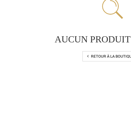
AUCUN PRODUIT
RETOUR À LA BOUTIQ